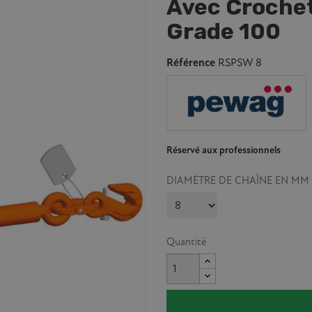
Avec Crochet
Grade 100
Référence
RSPSW 8
Réservé aux professionnels
DIAMÈTRE DE CHAÎNE EN MM
Quantité