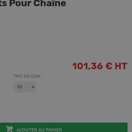
s Pour Chaîne
101,36 € HT
TMU EN DAN
AJOUTER AU PANIER