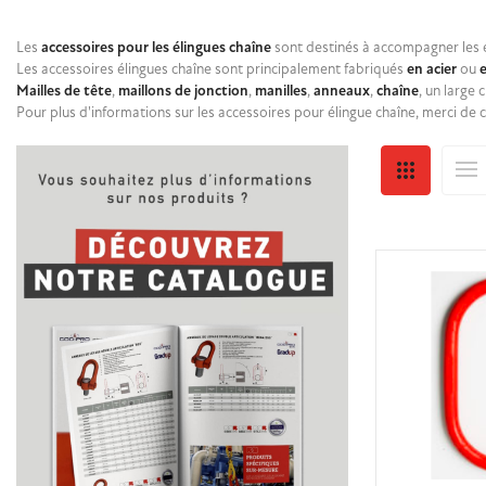
Les
accessoires pour les élingues chaîne
sont destinés à accompagner les 
Les accessoires élingues chaîne sont principalement fabriqués
en acier
ou
Mailles de tête
,
maillons de jonction
,
manilles
,
anneaux
,
chaîne
, un large 
Pour plus d'informations sur les accessoires pour élingue chaîne, merci de c