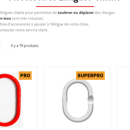
élingues chaîne pour permettre de
soulever ou déplacer
des charges.
en inox
sont très robustes.
choix d'accessoires à ajouter à l'élingue de votre choix.
ontacter notre service client.
Il y a 19 produits.