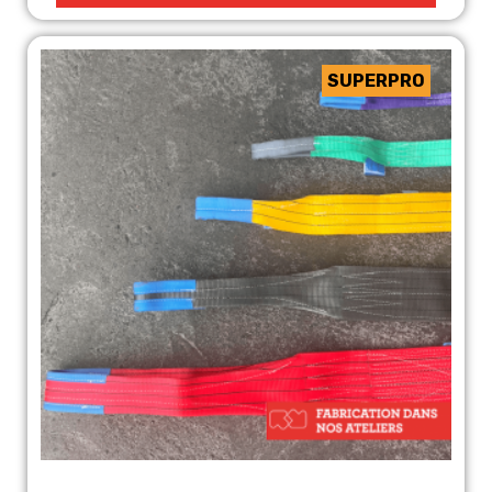
(2 avis)