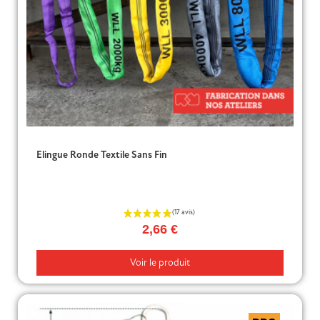
Elingue Ronde Textile Sans Fin
2,66 €
Voir le produit