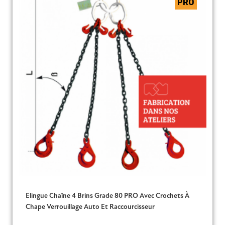
Elingue Chaîne 4 Brins Grade 80 PRO Avec Crochets À
Chape Verrouillage Auto Et Raccourcisseur