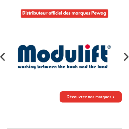
Découvrez nos marques >