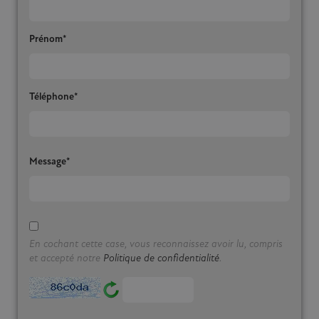
Prénom*
(6 avis)
Téléphone*
Message*
En cochant cette case, vous reconnaissez avoir lu, compris
et accepté notre
Politique de confidentialité
.