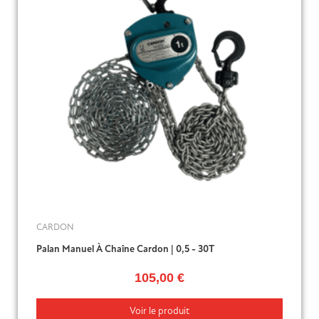
CARDON
Palan Manuel À Chaîne Cardon | 0,5 - 30T
105,00 €
Voir le produit