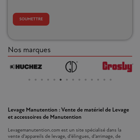
Nos marques
Levage Manutention : Vente de matériel de Levage
et accessoires de Manutention
Levagemanutention.com est un site spécialisé dans la
vente d’appareils de levage, d’élingues, d’arrimage, de