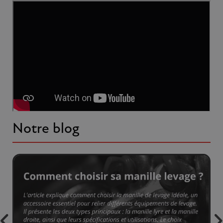
Notre blog