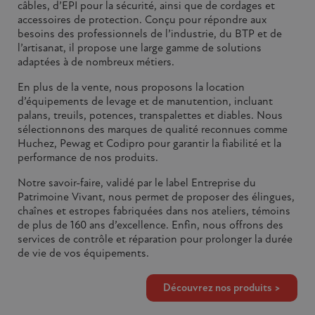
câbles, d’EPI pour la sécurité, ainsi que de cordages et
accessoires de protection. Conçu pour répondre aux
besoins des professionnels de l’industrie, du BTP et de
l’artisanat, il propose une large gamme de solutions
adaptées à de nombreux métiers.
En plus de la vente, nous proposons la location
d’équipements de levage et de manutention, incluant
palans, treuils, potences, transpalettes et diables. Nous
sélectionnons des marques de qualité reconnues comme
Huchez, Pewag et Codipro pour garantir la fiabilité et la
performance de nos produits.
(2 avis)
Notre savoir-faire, validé par le label Entreprise du
Patrimoine Vivant, nous permet de proposer des élingues,
chaînes et estropes fabriquées dans nos ateliers, témoins
de plus de 160 ans d’excellence. Enfin, nous offrons des
services de contrôle et réparation pour prolonger la durée
de vie de vos équipements.
Découvrez nos produits >