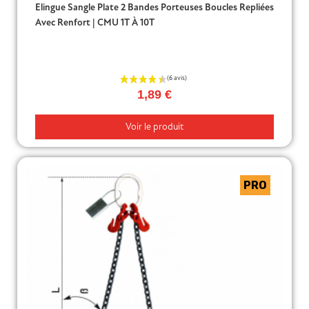
Elingue Sangle Plate 2 Bandes Porteuses Boucles Repliées
Avec Renfort | CMU 1T À 10T
1,89 €
Voir le produit