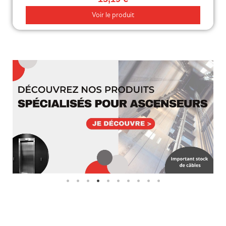
Voir le produit