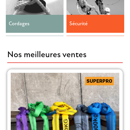
Cordages
Sécurité
Nos meilleures ventes