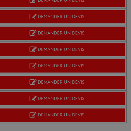
DEMANDER UN DEVIS
DEMANDER UN DEVIS
DEMANDER UN DEVIS
DEMANDER UN DEVIS
DEMANDER UN DEVIS
DEMANDER UN DEVIS
DEMANDER UN DEVIS
DEMANDER UN DEVIS