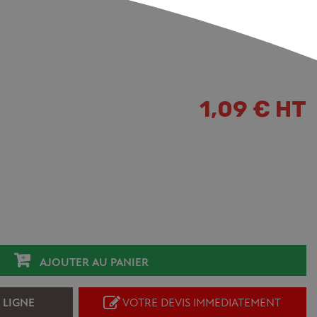
1,09 € HT
AJOUTER AU PANIER
 LIGNE
VOTRE DEVIS IMMEDIATEMENT