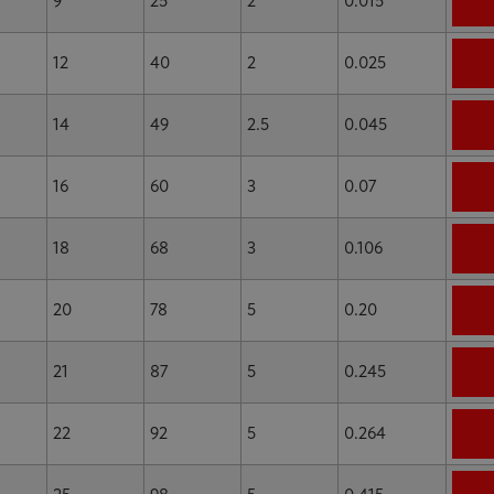
9
25
2
0.015
12
40
2
0.025
14
49
2.5
0.045
16
60
3
0.07
18
68
3
0.106
20
78
5
0.20
21
87
5
0.245
22
92
5
0.264