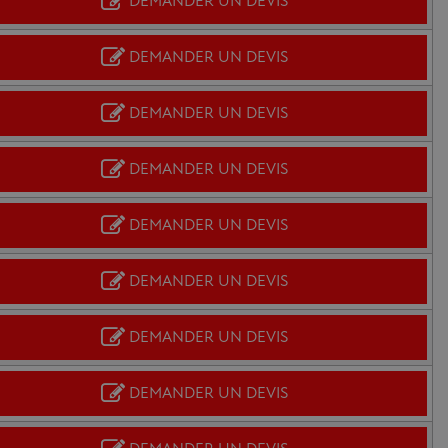
DEMANDER UN DEVIS
DEMANDER UN DEVIS
DEMANDER UN DEVIS
DEMANDER UN DEVIS
DEMANDER UN DEVIS
DEMANDER UN DEVIS
DEMANDER UN DEVIS
DEMANDER UN DEVIS