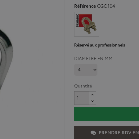
Référence
CGO104
Réservé aux professionnels
DIAMETRE EN MM
Quantité
PRENDRE RDV EN