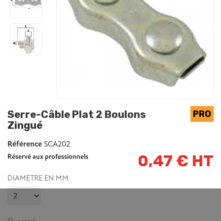
Serre-Câble Plat 2 Boulons
Zingué
Référence
SCA202
0,47 € HT
Réservé aux professionnels
DIAMETRE EN MM