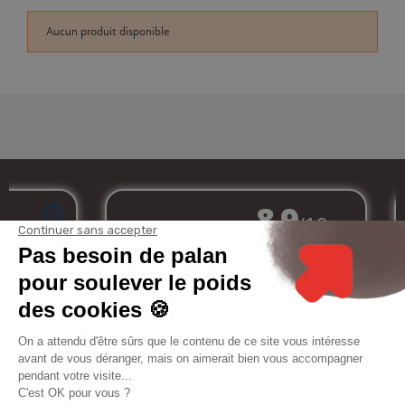
Aucun produit disponible