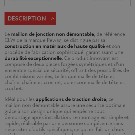
^
DESCRIPTION
Le
maillon de jonction
non démontable
, de référence
CLW de la marque Pewag, se distingue par sa
construction en matériaux de haute qualité
et son
procédé de fabrication sophistiqué, garantissant une
durabilité exceptionnelle
. Ce produit innovant est
composé de deux pièces forgées symétriques et d’un
ensemble spécial de sécurité, offrant des possibilités de
combinaisons variées, telles que maille de tête et
chaîne, chaîne et crochet, ou encore maille de tête et
crochet.
Idéal pour les
applications de traction droite
, ce
maillon non démontable assure une sécurité optimale
grâce à son design unique qui empêche tout
démontage après installation. Le montage est simple et
rapide, réalisable par une personne compétente sans
nécessiter d'outils spécifiques, ce qui en fait un choix