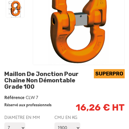
Maillon De Jonction Pour
Chaîne Non Démontable
Grade 100
Référence
CLW 7
16,26 € HT
Réservé aux professionnels
DIAMETRE EN MM
CMU EN KG