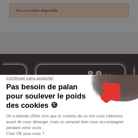
Aucun produit disponible