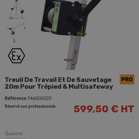
Treuil De Travail Et De Sauvetage
20m Pour Trépied & Multisafeway
Référence
FA6000320
599,50 € HT
Réservé aux professionnels
Quantité