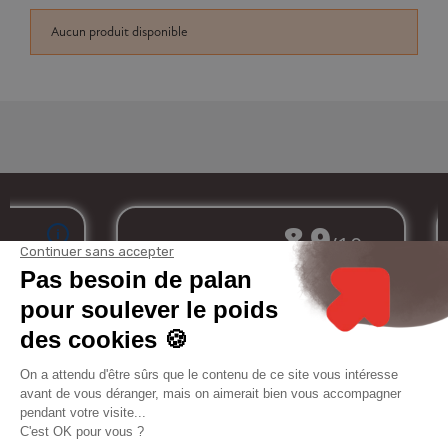
Aucun produit disponible