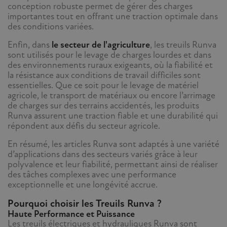
conception robuste permet de gérer des charges
importantes tout en offrant une traction optimale dans
des conditions variées.
Enfin, dans
le secteur de l'agriculture
, les treuils Runva
sont utilisés pour le levage de charges lourdes et dans
des environnements ruraux exigeants, où la fiabilité et
la résistance aux conditions de travail difficiles sont
essentielles. Que ce soit pour le levage de matériel
agricole, le transport de matériaux ou encore l’arrimage
de charges sur des terrains accidentés, les produits
Runva assurent une traction fiable et une durabilité qui
répondent aux défis du secteur agricole.
En résumé, les articles Runva sont adaptés à une variété
d’applications dans des secteurs variés grâce à leur
polyvalence et leur fiabilité, permettant ainsi de réaliser
des tâches complexes avec une performance
exceptionnelle et une longévité accrue.
Pourquoi choisir les Treuils Runva ?
Haute Performance et Puissance
Les treuils électriques et hydrauliques Runva sont