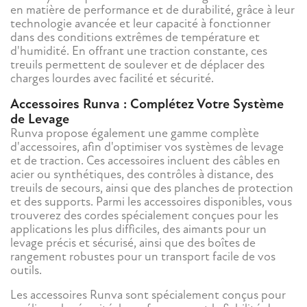
en matière de performance et de durabilité, grâce à leur
technologie avancée et leur capacité à fonctionner
dans des conditions extrêmes de température et
d'humidité. En offrant une traction constante, ces
treuils permettent de soulever et de déplacer des
charges lourdes avec facilité et sécurité.
Accessoires Runva : Complétez Votre Système
de Levage
Runva propose également une gamme complète
d'accessoires, afin d'optimiser vos systèmes de levage
et de traction. Ces accessoires incluent des câbles en
acier ou synthétiques, des contrôles à distance, des
treuils de secours, ainsi que des planches de protection
et des supports. Parmi les accessoires disponibles, vous
trouverez des cordes spécialement conçues pour les
applications les plus difficiles, des aimants pour un
levage précis et sécurisé, ainsi que des boîtes de
rangement robustes pour un transport facile de vos
outils.
Les accessoires Runva sont spécialement conçus pour