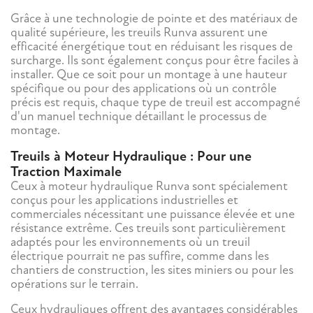
Grâce à une technologie de pointe et des matériaux de
qualité supérieure, les treuils Runva assurent une
efficacité énergétique tout en réduisant les risques de
surcharge. Ils sont également conçus pour être faciles à
installer. Que ce soit pour un montage à une hauteur
spécifique ou pour des applications où un contrôle
précis est requis, chaque type de treuil est accompagné
d'un manuel technique détaillant le processus de
montage.
Treuils à Moteur Hydraulique : Pour une
Traction Maximale
Ceux à moteur hydraulique Runva sont spécialement
conçus pour les applications industrielles et
commerciales nécessitant une puissance élevée et une
résistance extrême. Ces treuils sont particulièrement
adaptés pour les environnements où un treuil
électrique pourrait ne pas suffire, comme dans les
chantiers de construction, les sites miniers ou pour les
opérations sur le terrain.
Ceux hydrauliques offrent des avantages considérables