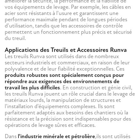
améliorer la sécurité, la performance et la fiabilité de
vos équipements de levage. Par exemple, les câbles en
acier sont résistants à l'usure et garantissent une
performance maximale pendant de longues périodes
d'utilisation, tandis que les accessoires de contrôle
permettent un fonctionnement plus précis et sécurisé
du treuil.
Applications des Treuils et Accessoires Runva
Les treuils Runva sont utilisés dans de nombreux
secteurs industriels et commerciaux, en raison de leur
polyvalence et de leur fiabilité exceptionnelles. Ces
produits robustes sont spécialement conçus pour
répondre aux exigences des environnements de
travail les plus difficiles
. En construction et génie civil,
les treuils Runva jouent un rôle crucial dans le levage de
matériaux lourds, la manipulation de structures et
l'installation d'équipements complexes. Ils sont
parfaitement adaptés aux besoins des chantiers où la
résistance et la précision sont indispensables pour des
opérations de levage sûres et efficaces.
Dans
l'industrie minérale et pétrolière
,ils sont utilisés