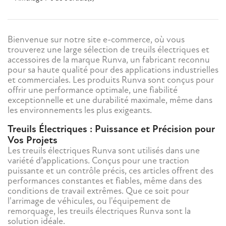
Bienvenue sur notre site e-commerce, où vous
trouverez une large sélection de treuils électriques et
accessoires de la marque Runva, un fabricant reconnu
pour sa haute qualité pour des applications industrielles
et commerciales. Les produits Runva sont conçus pour
offrir une performance optimale, une fiabilité
exceptionnelle et une durabilité maximale, même dans
les environnements les plus exigeants.
Treuils Électriques : Puissance et Précision pour
Vos Projets
Les treuils électriques Runva sont utilisés dans une
variété d’applications. Conçus pour une traction
puissante et un contrôle précis, ces articles offrent des
performances constantes et fiables, même dans des
conditions de travail extrêmes. Que ce soit pour
l'arrimage de véhicules, ou l'équipement de
remorquage, les treuils électriques Runva sont la
solution idéale.