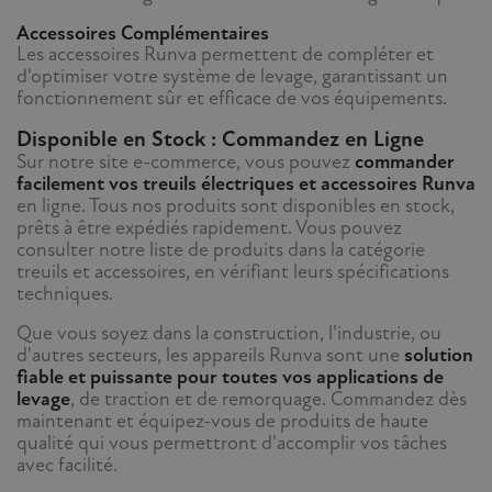
Accessoires Complémentaires
Les accessoires Runva permettent de compléter et
d'optimiser votre système de levage, garantissant un
fonctionnement sûr et efficace de vos équipements.
Disponible en Stock : Commandez en Ligne
Sur notre site e-commerce, vous pouvez
commander
facilement vos treuils électriques et accessoires Runva
en ligne. Tous nos produits sont disponibles en stock,
prêts à être expédiés rapidement. Vous pouvez
consulter notre liste de produits dans la catégorie
treuils et accessoires, en vérifiant leurs spécifications
techniques.
Que vous soyez dans la construction, l'industrie, ou
d'autres secteurs, les appareils Runva sont une
solution
fiable et puissante pour toutes vos applications de
levage
, de traction et de remorquage. Commandez dès
maintenant et équipez-vous de produits de haute
qualité qui vous permettront d'accomplir vos tâches
avec facilité.