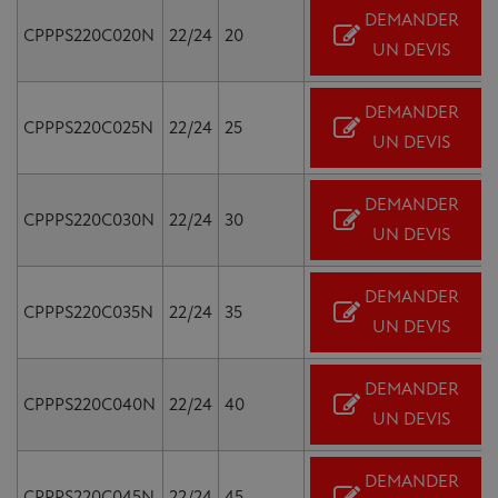
DEMANDER
CPPPS220C020N
22/24
20
UN DEVIS
DEMANDER
CPPPS220C025N
22/24
25
UN DEVIS
DEMANDER
CPPPS220C030N
22/24
30
UN DEVIS
DEMANDER
CPPPS220C035N
22/24
35
UN DEVIS
DEMANDER
CPPPS220C040N
22/24
40
UN DEVIS
DEMANDER
CPPPS220C045N
22/24
45