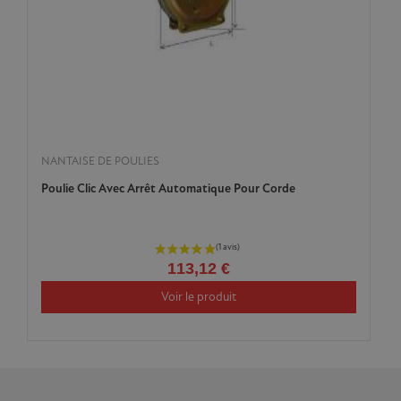
NANTAISE DE POULIES
Poulie Clic Avec Arrêt Automatique Pour Corde
113,12 €
Voir le produit