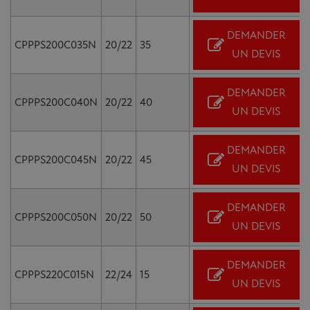
DEMANDER
CPPPS200C035N
20/22
35
UN DEVIS
DEMANDER
CPPPS200C040N
20/22
40
UN DEVIS
DEMANDER
CPPPS200C045N
20/22
45
UN DEVIS
DEMANDER
CPPPS200C050N
20/22
50
UN DEVIS
DEMANDER
CPPPS220C015N
22/24
15
UN DEVIS