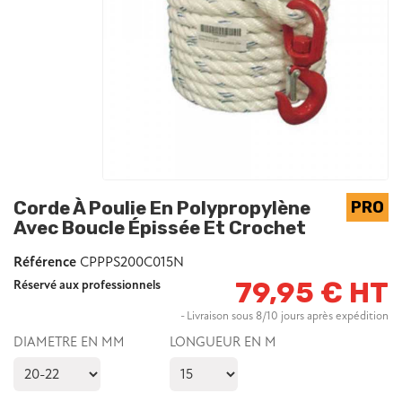
Corde À Poulie En Polypropylène
Avec Boucle Épissée Et Crochet
Référence
CPPPS200C015N
79,95 € HT
Réservé aux professionnels
Livraison sous 8/10 jours après expédition
DIAMETRE EN MM
LONGUEUR EN M