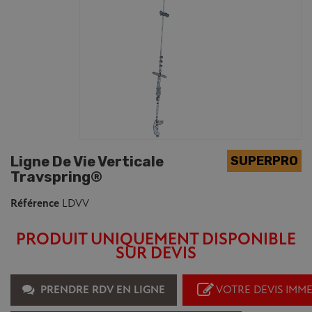
Ligne De Vie Verticale
Travspring®
Référence
LDVV
PRODUIT UNIQUEMENT DISPONIBLE
SUR DEVIS
PRENDRE RDV EN LIGNE
VOTRE DEVIS IMM