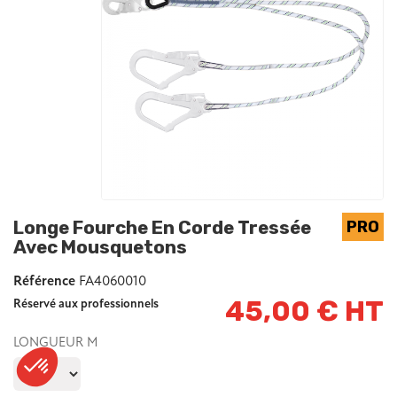
Longe Fourche En Corde Tressée
Avec Mousquetons
Référence
FA4060010
45,00 € HT
Réservé aux professionnels
LONGUEUR M