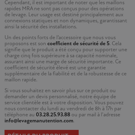
Cependant, il est important de noter que les maillons
rapides MRA ne sont pas conçus pour des opérations
de levage. Leur usage est destiné principalement aux
connexions statiques et non dynamiques, garantissant
ainsi la sécurité des installations.
Un des points forts de l’accessoire que nous vous
proposons est son
coefficient de sécurité de 5
. Cela
signifie que le produit a été conçu pour supporter une
charge cinq fois supérieure à sa capacité nominale,
assurant ainsi une marge de sécurité importante. Ce
coefficient de sécurité élevé est une garantie
supplémentaire de la fiabilité et de la robustesse de ce
maillon rapide.
Si vous souhaitez en savoir plus sur ce produit ou
demander un devis personnalisé, notre équipe de
service clientèle est à votre disposition. Vous pouvez
nous contacter du lundi au vendredi de 8h à 17h par
téléphone au
03.28.25.93.88
ou par mail à l'adresse
info@levagemanutention.com
.