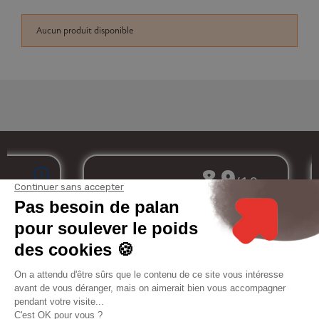
Aucun produit disponible