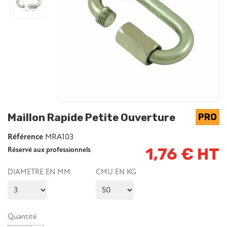
Maillon Rapide Petite Ouverture
Référence
MRA103
1,76 € HT
Réservé aux professionnels
DIAMETRE EN MM
CMU EN KG
Quantité