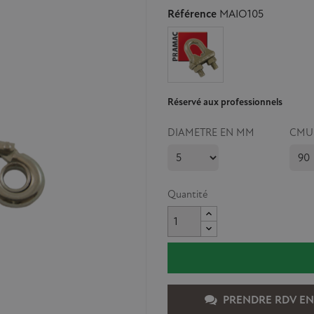
Référence
MAIO105
Réservé aux professionnels
DIAMETRE EN MM
CMU
Quantité
PRENDRE RDV EN