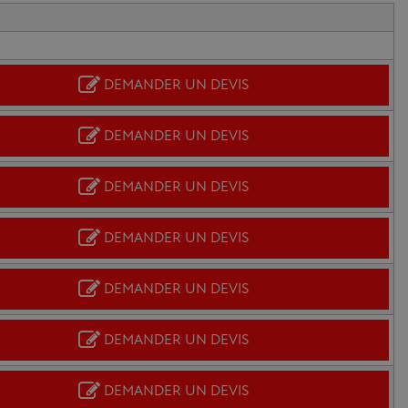
DEMANDER UN DEVIS
DEMANDER UN DEVIS
DEMANDER UN DEVIS
DEMANDER UN DEVIS
DEMANDER UN DEVIS
DEMANDER UN DEVIS
DEMANDER UN DEVIS