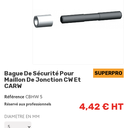
Bague De Sécurité Pour
Maillon De Jonction CW Et
CARW
Référence
CBHW 5
4,42 € HT
Réservé aux professionnels
DIAMETRE EN MM