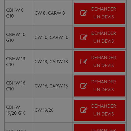
DEMANDER
CBHW 8
CW 8, CARW 8
G10
UN DEVIS
DEMANDER
CBHW 10
CW 10, CARW 10
G10
UN DEVIS
DEMANDER
CBHW 13
CW 13, CARW 13
G10
UN DEVIS
DEMANDER
CBHW 16
CW 16, CARW 16
G10
UN DEVIS
DEMANDER
CBHW
CW 19/20
19/20 G10
UN DEVIS
DEMANDER