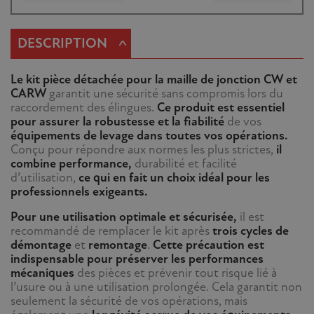
^
DESCRIPTION
Le kit pièce détachée pour la maille de jonction CW et
CARW
garantit une sécurité sans compromis lors du
raccordement des élingues.
Ce produit est essentiel
pour assurer la robustesse et la fiabilité
de vos
équipements de levage dans toutes vos opérations.
Conçu pour répondre aux normes les plus strictes,
il
combine performance,
durabilité et facilité
d’utilisation,
ce qui en fait un choix idéal pour les
professionnels exigeants.
Pour une utilisation optimale et sécurisée,
il est
recommandé de remplacer le kit après
trois cycles de
démontage
et
remontage
.
Cette précaution est
indispensable pour préserver les performances
mécaniques
des pièces et prévenir tout risque lié à
l’usure ou à une utilisation prolongée. Cela garantit non
seulement la sécurité de vos opérations, mais