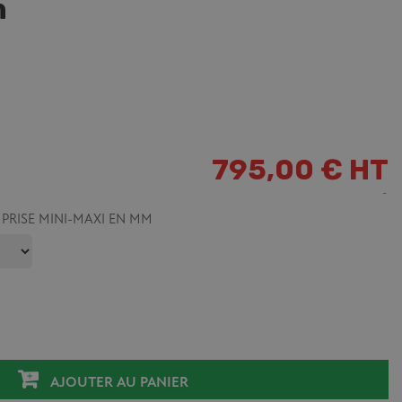
n
795,00 € HT
PRISE MINI-MAXI EN MM
AJOUTER AU PANIER