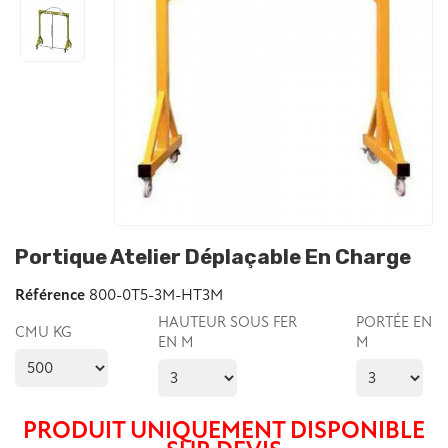
Portique Atelier Déplaçable En Charge
Référence
800-0T5-3M-HT3M
HAUTEUR SOUS FER
PORTÉE EN
CMU KG
EN M
M
PRODUIT UNIQUEMENT DISPONIBLE