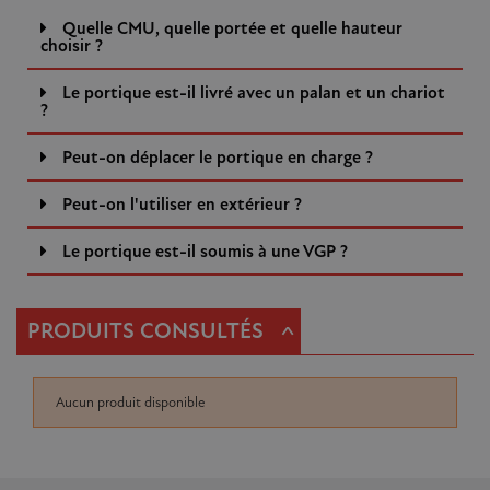
Quelle CMU, quelle portée et quelle hauteur
choisir ?
Le portique est-il livré avec un palan et un chariot
?
Peut-on déplacer le portique en charge ?
Peut-on l'utiliser en extérieur ?
Le portique est-il soumis à une VGP ?
^
PRODUITS CONSULTÉS
Aucun produit disponible