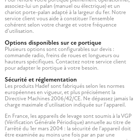
associez-lui un palan (manuel ou électrique) et un
chariot porte-palan adapté à la largeur du fer. Notre
service client vous aide à constituer l'ensemble
cohérent selon votre charge et votre fréquence
d'utilisation.
Options disponibles sur ce portique
Plusieurs options sont configurables sur devis :
commande radio, freins de roues et longueurs ou
hauteurs spécifiques. Contactez notre service client
pour adapter le portique à votre besoin.
Sécurité et réglementation
Les produits Hadef sont fabriqués selon les normes
européennes en vigueur, et plus précisément la
Directive Machines 2006/42/CE. Ne dépassez jamais la
charge maximale d'utilisation indiquée sur l'appareil.
En France, les appareils de levage sont soumis à la VGP
(Vérification Générale Périodique) annuelle au titre de
l'arrêté du 1er mars 2004 : la sécurité de l'appareil doit
être examinée au moins une fois par an par une