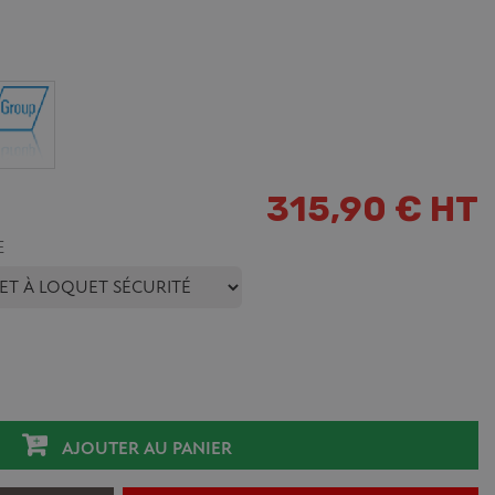
315,90 € HT
E
AJOUTER AU PANIER