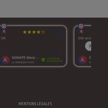
MENTIONS LÉGALES