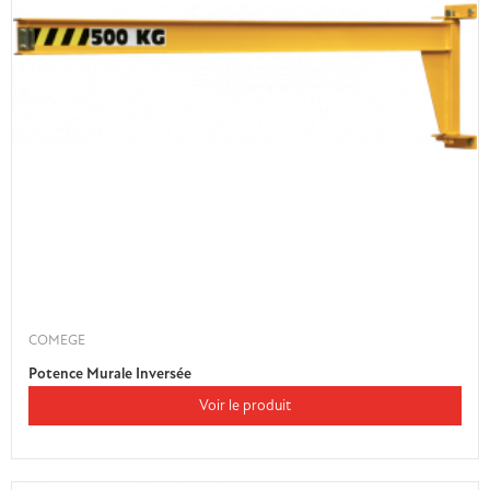
COMEGE
Potence Murale Inversée
Voir le produit