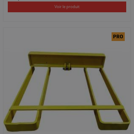
Voir le produit