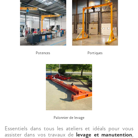
Potences
Portiques
Palonnier de levage
Essentiels dans tous les ateliers et idéals pour vous
assister dans vos travaux de
levage et manutention
,