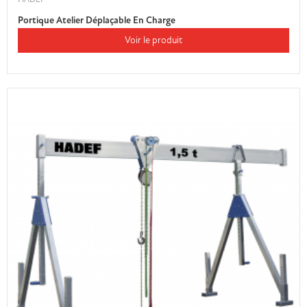
Portique Atelier Déplaçable En Charge
Voir le produit