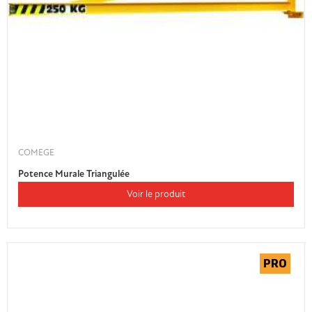
COMEGE
Potence Murale Triangulée
Voir le produit