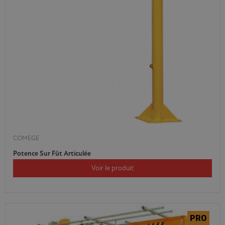
COMEGE
Potence Sur Fût Articulée
Voir le produit