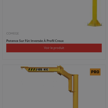
COMEGE
Potence Sur Fût Inversée À Profil Creux
Voir le produit