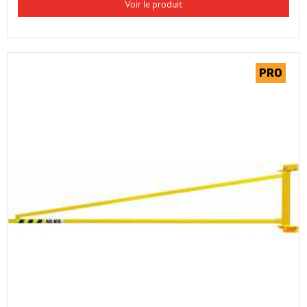
Voir le produit