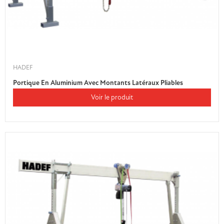
HADEF
Portique En Aluminium Avec Montants Latéraux Pliables
Voir le produit