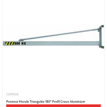
COMEGE
Potence Murale Triangulée 180° Profil Creux Aluminium