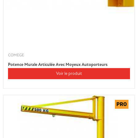
COMEGE
Potence Murale Articulée Avec Moyeux Autoporteurs
Voir le produit