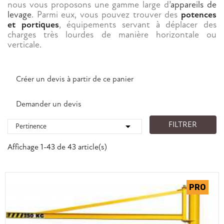
nous vous proposons une gamme large d’
appareils de
levage
. Parmi eux, vous pouvez trouver des
potences
et portiques
, équipements servant à déplacer des
charges très lourdes de manière horizontale ou
verticale.
Créer un devis à partir de ce panier
Demander un devis
FILTRER

Pertinence
Affichage 1-43 de 43 article(s)