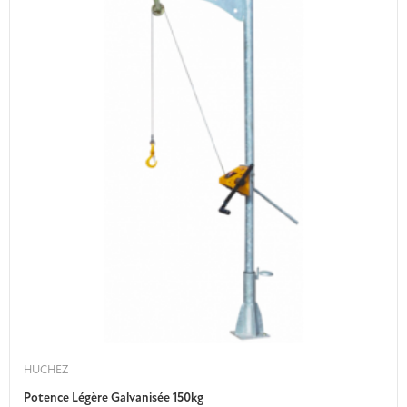
HUCHEZ
Potence Légère Galvanisée 150kg