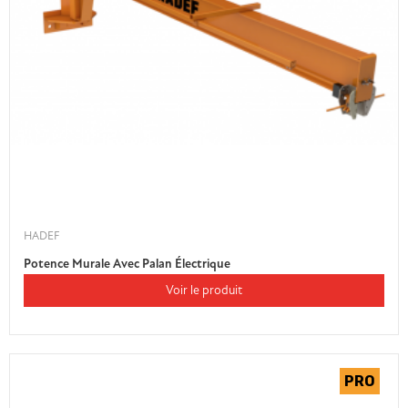
HADEF
Potence Murale Avec Palan Électrique
Voir le produit