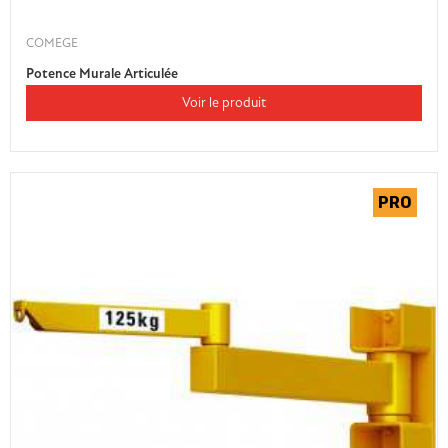
COMEGE
Potence Murale Articulée
Voir le produit