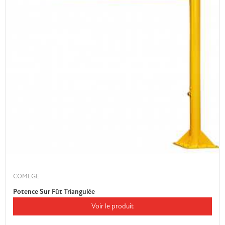
COMEGE
Potence Sur Fût Triangulée
Voir le produit