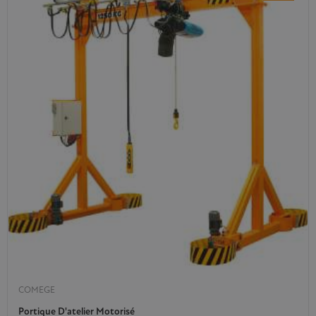
COMEGE
Portique D'atelier Motorisé