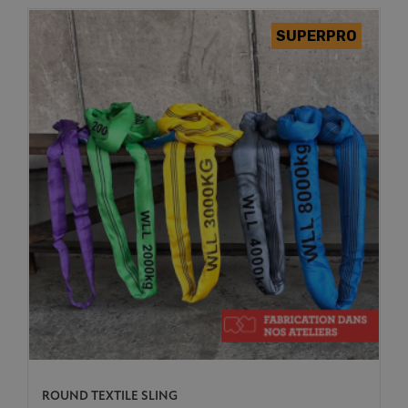
ROUND TEXTILE SLING